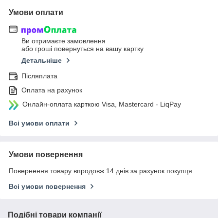
Умови оплати
Ви отримаєте замовлення
або гроші повернуться на вашу картку
Детальніше
Післяплата
Оплата на рахунок
Онлайн-оплата карткою Visa, Mastercard - LiqPay
Всі умови оплати
Умови повернення
Повернення товару впродовж 14 днів за рахунок покупця
Всі умови повернення
Подібні товари компанії