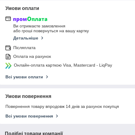
Умови оплати
Ви отримаєте замовлення
або гроші повернуться на вашу картку
Детальніше
Післяплата
Оплата на рахунок
Онлайн-оплата карткою Visa, Mastercard - LiqPay
Всі умови оплати
Умови повернення
Повернення товару впродовж 14 днів за рахунок покупця
Всі умови повернення
Подібні товари компанії