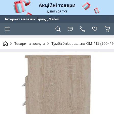
Інтернет магазин Бренд Меблі
Товари та послуги
Тумба Універсальна ОМ-411 (700х4