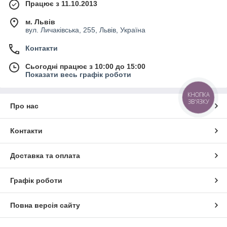
Працює з 11.10.2013
м. Львів
вул. Личаківська, 255, Львів, Україна
Контакти
Сьогодні працює з 10:00 до 15:00
Показати весь графік роботи
КНОПКА
ЗВ'ЯЗКУ
Про нас
Контакти
Доставка та оплата
Графік роботи
Повна версія сайту