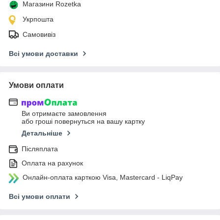
Магазини Rozetka
Укрпошта
Самовивіз
Всі умови доставки
Умови оплати
Ви отримаєте замовлення
або гроші повернуться на вашу картку
Детальніше
Післяплата
Оплата на рахунок
Онлайн-оплата карткою Visa, Mastercard - LiqPay
Всі умови оплати