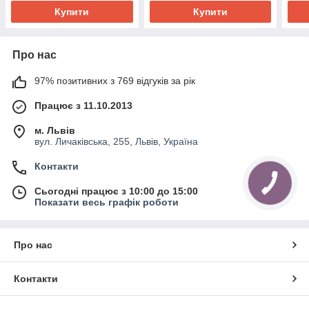
Купити
Купити
Про нас
97% позитивних з 769 відгуків за рік
Працює з 11.10.2013
м. Львів
вул. Личаківська, 255, Львів, Україна
Контакти
Сьогодні працює з 10:00 до 15:00
Показати весь графік роботи
Про нас
Контакти