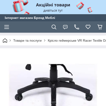
Інтернет магазин Бренд Меблі
Товари та послуги
Крісло геймерське VR Racer Textile D