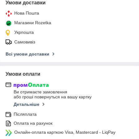
Умови доставки
Нова Пошта
Магазини Rozetka
Укрпошта
Самовивіз
Всі умови доставки
Умови оплати
Ви отримаєте замовлення
або гроші повернуться на вашу картку
Детальніше
Післяплата
Оплата на рахунок
Онлайн-оплата карткою Visa, Mastercard - LiqPay