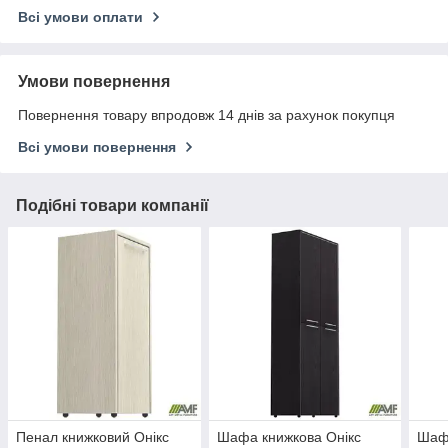
Всі умови оплати
Умови повернення
Повернення товару впродовж 14 днів за рахунок покупця
Всі умови повернення
Подібні товари компанії
Пенал книжковий Онікс
Шафа книжкова Онiкс
Шафа