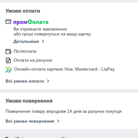
Умови оплати
Ви отримаєте замовлення
або гроші повернуться на вашу картку
Детальніше
Післяплата
Оплата на рахунок
Онлайн-оплата карткою Visa, Mastercard - LiqPay
Всі умови оплати
Умови повернення
Повернення товару впродовж 14 днів за рахунок покупця
Всі умови повернення