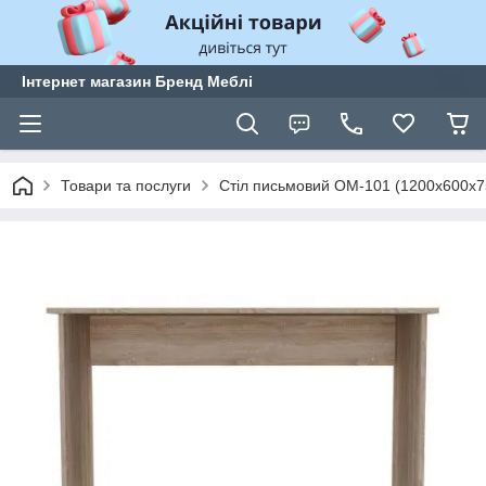
Інтернет магазин Бренд Меблі
Товари та послуги
Стіл письмовий ОМ-101 (1200х600х