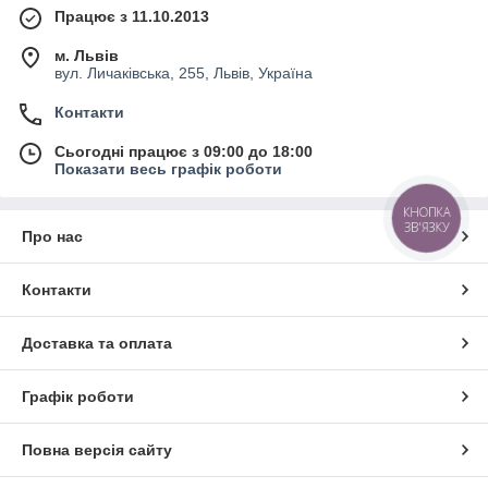
Працює з 11.10.2013
м. Львів
вул. Личаківська, 255, Львів, Україна
Контакти
Сьогодні працює з 09:00 до 18:00
Показати весь графік роботи
КНОПКА
ЗВ'ЯЗКУ
Про нас
Контакти
Доставка та оплата
Графік роботи
Повна версія сайту