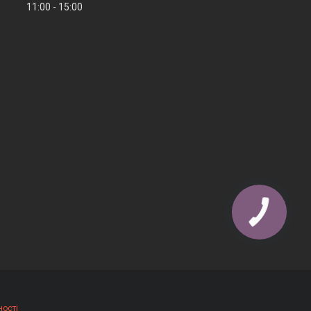
11:00
15:00
ності