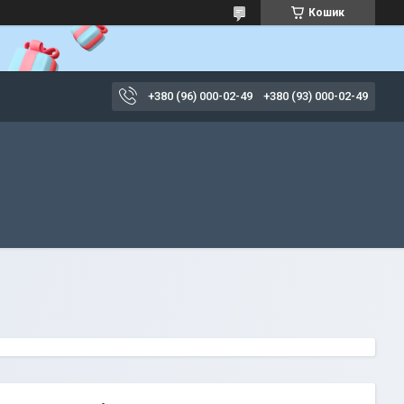
Кошик
+380 (96) 000-02-49
+380 (93) 000-02-49