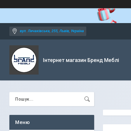
вул. Личаківська, 255, Львів, Україна
Інтернет магазин Бренд Меблі