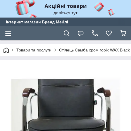
Інтернет магазин Бренд Меблі
Товари та послуги
Стілець Самба хром горіх WAX Black 