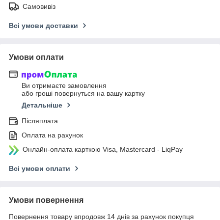
Самовивіз
Всі умови доставки
Умови оплати
Ви отримаєте замовлення
або гроші повернуться на вашу картку
Детальніше
Післяплата
Оплата на рахунок
Онлайн-оплата карткою Visa, Mastercard - LiqPay
Всі умови оплати
Умови повернення
Повернення товару впродовж 14 днів за рахунок покупця