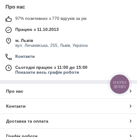
Про нас
97% позитивних з 770 відгуків за рік
Працює з 11.10.2013
м. Львів
вул. Личаківська, 255, Львів, Україна
Контакти
Сьогодні працює з 11:00 до 15:00
Показати весь графік роботи
КНОПКА
ЗВ'ЯЗКУ
Про нас
Контакти
Доставка та оплата
Графік роботи