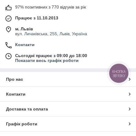
97% позитивних з 770 відгуків за рік
Працює з 11.10.2013
м. Львів
вул. Личаківська, 255, Львів, Україна
Контакти
Сьогодні працює з 09:00 до 18:00
Показати весь графік роботи
КНОПКА
ЗВ'ЯЗКУ
Про нас
Контакти
Доставка та оплата
Графік роботи