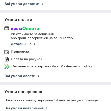
Всі умови доставки
Умови оплати
Ви отримаєте замовлення
або гроші повернуться на вашу картку
Детальніше
Післяплата
Оплата на рахунок
Онлайн-оплата карткою Visa, Mastercard - LiqPay
Всі умови оплати
Умови повернення
Повернення товару впродовж 14 днів за рахунок покупця
Всі умови повернення