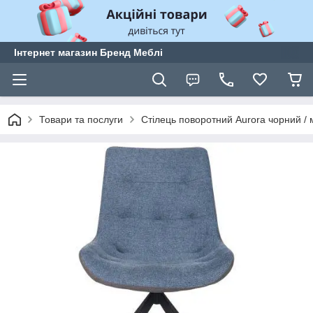
Інтернет магазин Бренд Меблі
Товари та послуги
Стілець поворотний Aurora чорний /