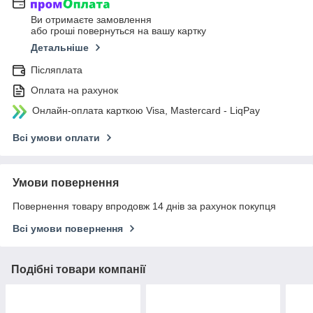
Ви отримаєте замовлення
або гроші повернуться на вашу картку
Детальніше
Післяплата
Оплата на рахунок
Онлайн-оплата карткою Visa, Mastercard - LiqPay
Всі умови оплати
Умови повернення
Повернення товару впродовж 14 днів за рахунок покупця
Всі умови повернення
Подібні товари компанії