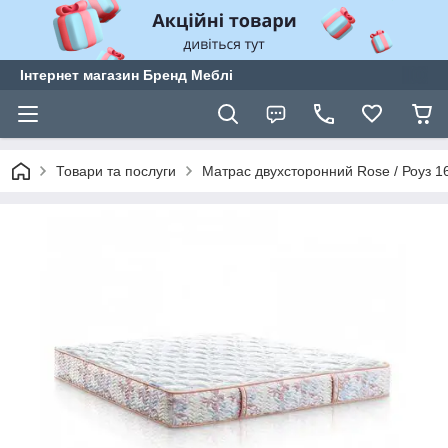
Інтернет магазин Бренд Меблі
Товари та послуги
Матрас двухсторонний Rose / Роуз 1