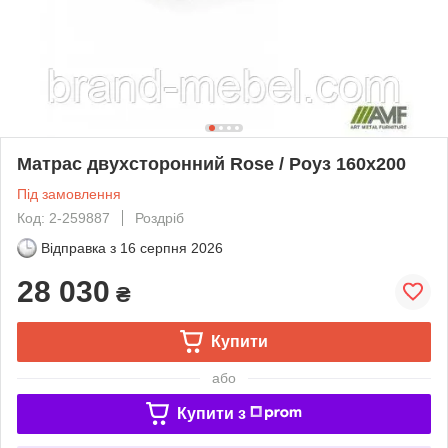
Матрас двухсторонний Rose / Роуз 160x200
Під замовлення
Код: 2-259887
Роздріб
Відправка з
16 серпня 2026
28 030
₴
Купити
або
Купити з