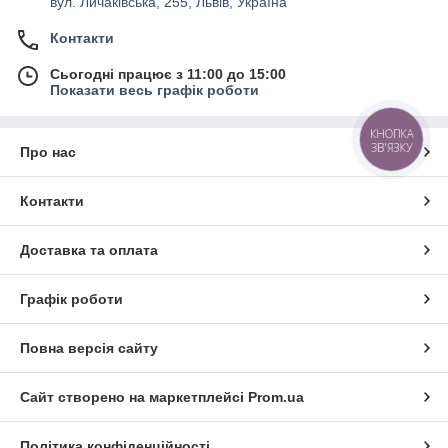
вул. Личаківська, 255, Львів, Україна
Контакти
Сьогодні працює з 11:00 до 15:00
Показати весь графік роботи
КНОПКА
ЗВ'ЯЗКУ
Про нас
Контакти
Доставка та оплата
Графік роботи
Повна версія сайту
Сайт створено на маркетплейсі
Prom.ua
Політика конфіденційності