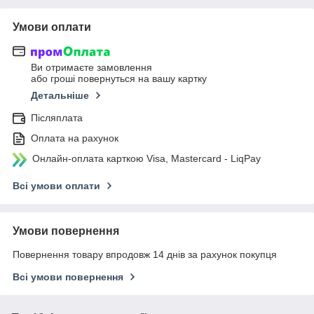
Умови оплати
Ви отримаєте замовлення
або гроші повернуться на вашу картку
Детальніше
Післяплата
Оплата на рахунок
Онлайн-оплата карткою Visa, Mastercard - LiqPay
Всі умови оплати
Умови повернення
Повернення товару впродовж 14 днів за рахунок покупця
Всі умови повернення