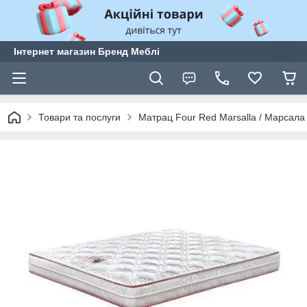
Інтернет магазин Бренд Меблі
Товари та послуги
Матрац Four Red Marsalla / Марсала