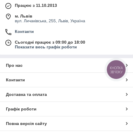
Працює з 11.10.2013
м. Львів
вул. Личаківська, 255, Львів, Україна
Контакти
Сьогодні працює з 09:00 до 18:00
Показати весь графік роботи
Про нас
КНОПКА
ЗВ'ЯЗКУ
Контакти
Доставка та оплата
Графік роботи
Повна версія сайту