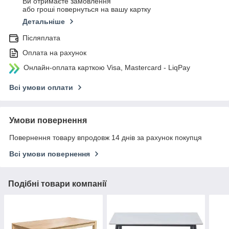
Ви отримаєте замовлення
або гроші повернуться на вашу картку
Детальніше
Післяплата
Оплата на рахунок
Онлайн-оплата карткою Visa, Mastercard - LiqPay
Всі умови оплати
Умови повернення
Повернення товару впродовж 14 днів за рахунок покупця
Всі умови повернення
Подібні товари компанії