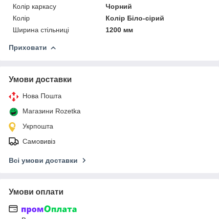
Колір каркасу
Чорний
Колір
Колір Біло-сірий
Ширина стільниці
1200 мм
Приховати
Умови доставки
Нова Пошта
Магазини Rozetka
Укрпошта
Самовивіз
Всі умови доставки
Умови оплати