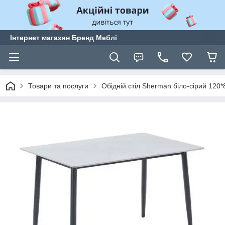
Інтернет магазин Бренд Меблі
Товари та послуги
Обідній стіл Sherman біло-сірий 120*