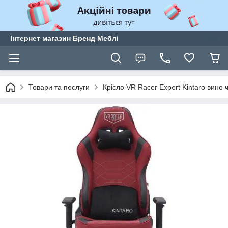
Інтернет магазин Бренд Меблі
Товари та послуги
Крісло VR Racer Expert Kintaro вино