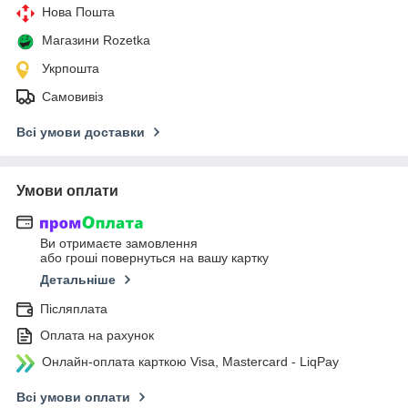
Нова Пошта
Магазини Rozetka
Укрпошта
Самовивіз
Всі умови доставки
Умови оплати
Ви отримаєте замовлення
або гроші повернуться на вашу картку
Детальніше
Післяплата
Оплата на рахунок
Онлайн-оплата карткою Visa, Mastercard - LiqPay
Всі умови оплати