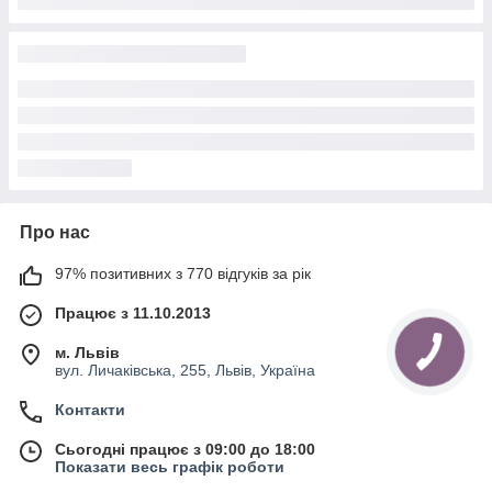
Про нас
97% позитивних з 770 відгуків за рік
Працює з 11.10.2013
м. Львів
КНОПКА
ЗВ'ЯЗКУ
вул. Личаківська, 255, Львів, Україна
Контакти
Сьогодні працює з 09:00 до 18:00
Показати весь графік роботи