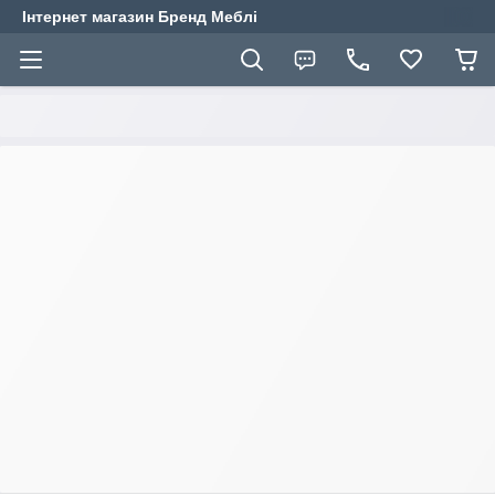
Інтернет магазин Бренд Меблі