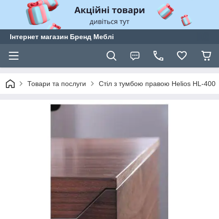
Інтернет магазин Бренд Меблі
Товари та послуги
Стіл з тумбою правою Helios HL-400