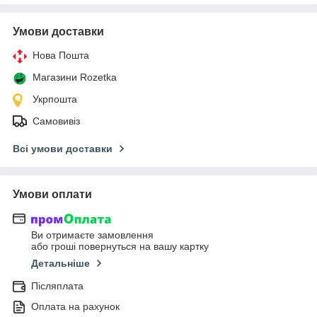
Умови доставки
Нова Пошта
Магазини Rozetka
Укрпошта
Самовивіз
Всі умови доставки
Умови оплати
Ви отримаєте замовлення
або гроші повернуться на вашу картку
Детальніше
Післяплата
Оплата на рахунок