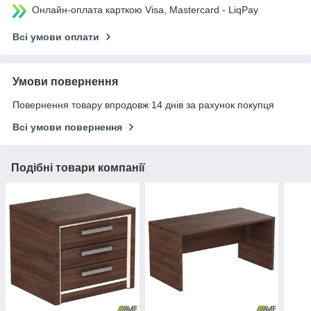
Онлайн-оплата карткою Visa, Mastercard - LiqPay
Всі умови оплати
Умови повернення
Повернення товару впродовж 14 днів за рахунок покупця
Всі умови повернення
Подібні товари компанії