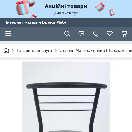
Інтернет магазин Бренд Меблі
Товари та послуги
Стілець Маркос чорний Шкірозамінни