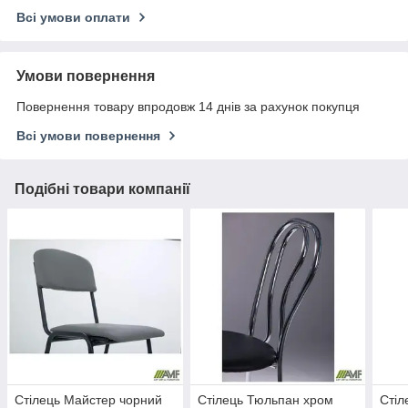
Всі умови оплати
Умови повернення
Повернення товару впродовж 14 днів за рахунок покупця
Всі умови повернення
Подібні товари компанії
Стілець Майстер чорний
Стілець Тюльпан хром
Стіл