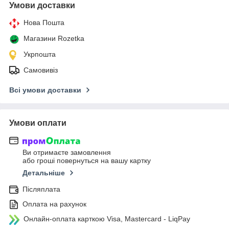
Умови доставки
Нова Пошта
Магазини Rozetka
Укрпошта
Самовивіз
Всі умови доставки
Умови оплати
Ви отримаєте замовлення
або гроші повернуться на вашу картку
Детальніше
Післяплата
Оплата на рахунок
Онлайн-оплата карткою Visa, Mastercard - LiqPay