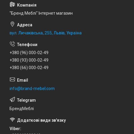
"Бренд Меблі" Інтернет магазин
вул. Личаківська, 255, Львів, Україна
+380 (96) 000-02-49
+380 (93) 000-02-49
+380 (66) 000-02-49
info@brand-mebel.com
БрендМеблі
Viber