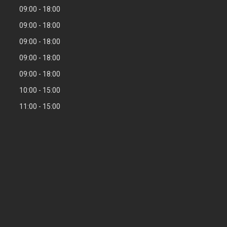
09:00
18:00
09:00
18:00
09:00
18:00
09:00
18:00
09:00
18:00
10:00
15:00
11:00
15:00