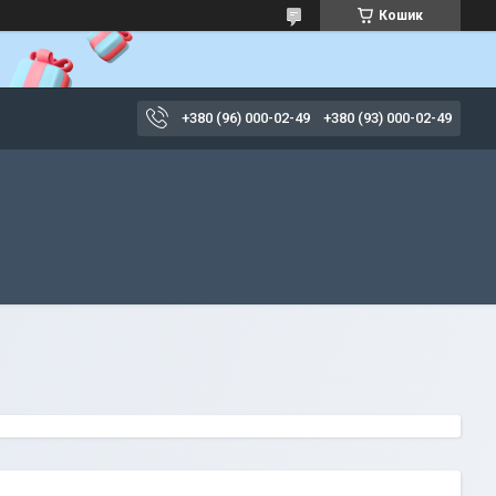
Кошик
+380 (96) 000-02-49
+380 (93) 000-02-49