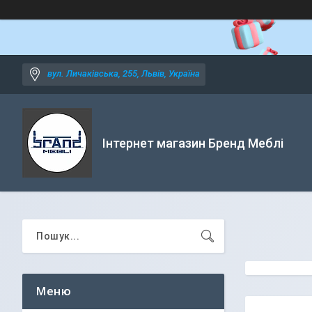
вул. Личаківська, 255, Львів, Україна
Інтернет магазин Бренд Меблі