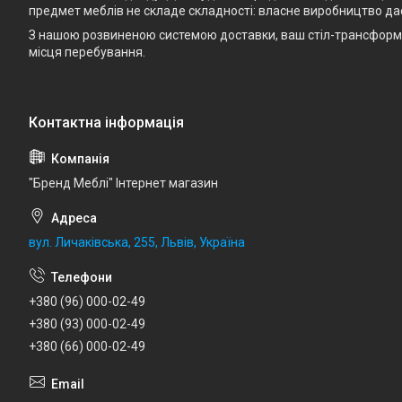
предмет меблів не складе складності: власне виробництво да
З нашою розвиненою системою доставки, ваш стіл-трансформе
місця перебування.
"Бренд Меблі" Інтернет магазин
вул. Личаківська, 255, Львів, Україна
+380 (96) 000-02-49
+380 (93) 000-02-49
+380 (66) 000-02-49