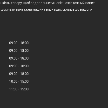
ькість товару, щоб задовольнити навіть ажіотажний попит.
е домчати вантажна машина від наших складів до вашого
09:00
18:00
09:00
18:00
09:00
18:00
09:00
18:00
09:00
18:00
10:00
15:00
11:00
15:00