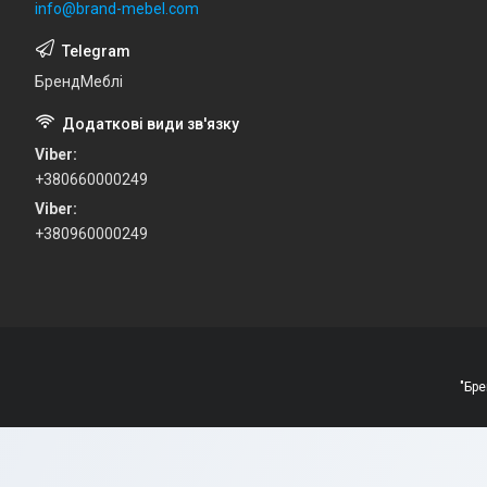
info@brand-mebel.com
БрендМеблі
Viber
+380660000249
Viber
+380960000249