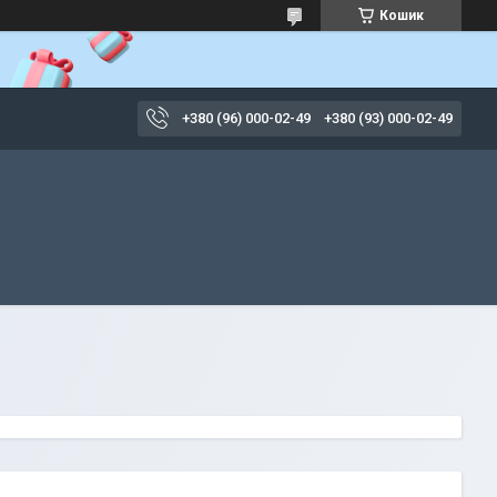
Кошик
+380 (96) 000-02-49
+380 (93) 000-02-49