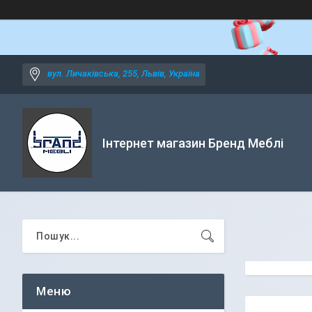
вул. Личаківська, 255, Львів, Україна
Інтернет магазин Бренд Меблі