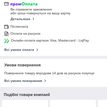
Ви отримаєте замовлення
або гроші повернуться на вашу картку
Детальніше
Післяплата
Оплата на рахунок
Онлайн-оплата карткою Visa, Mastercard - LiqPay
Всі умови оплати
Умови повернення
Повернення товару впродовж 14 днів за рахунок покупця
Всі умови повернення
Подібні товари компанії