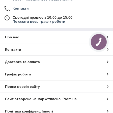
Контакти
Сьогодні працює з 10:00 до 15:00
Показати весь графік роботи
Про нас
КНОПКА
ЗВ'ЯЗКУ
Контакти
Доставка та оплата
Графік роботи
Повна версія сайту
Сайт створено на маркетплейсі
Prom.ua
Політика конфіденційності