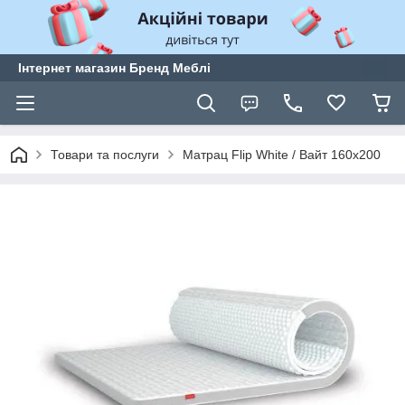
Інтернет магазин Бренд Меблі
Товари та послуги
Матрац Flip White / Вайт 160х200