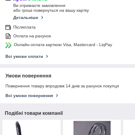
Ви отримаєте замовлення
або гроші повернуться на вашу картку
Детальніше
Післяплата
Оплата на рахунок
Онлайн-оплата карткою Visa, Mastercard - LiqPay
Всі умови оплати
Умови повернення
Повернення товару впродовж 14 днів за рахунок покупця
Всі умови повернення
Подібні товари компанії