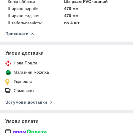
Колір оббивки
Шкірзам PVC чорний
Ширина вироби
470 мм
Ширина сидіння
470 мм
Штабельованість:
по 4 шт.
Приховати
Умови доставки
Нова Пошта
Магазини Rozetka
Укрпошта
Самовивіз
Всі умови доставки
Умови оплати