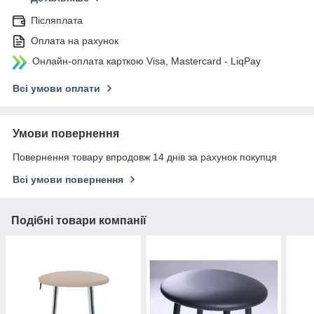
Післяплата
Оплата на рахунок
Онлайн-оплата карткою Visa, Mastercard - LiqPay
Всі умови оплати
Умови повернення
Повернення товару впродовж 14 днів за рахунок покупця
Всі умови повернення
Подібні товари компанії