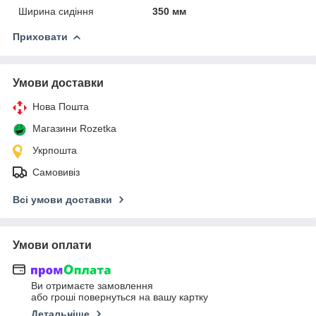
Ширина сидіння
350 мм
Приховати
Умови доставки
Нова Пошта
Магазини Rozetka
Укрпошта
Самовивіз
Всі умови доставки
Умови оплати
Ви отримаєте замовлення
або гроші повернуться на вашу картку
Детальніше