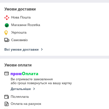
Умови доставки
Нова Пошта
Магазини Rozetka
Укрпошта
Самовивіз
Всі умови доставки
Умови оплати
Ви отримаєте замовлення
або гроші повернуться на вашу картку
Детальніше
Післяплата
Оплата на рахунок