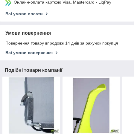
Онлайн-оплата карткою Visa, Mastercard - LiqPay
Всі умови оплати
Умови повернення
Повернення товару впродовж 14 днів за рахунок покупця
Всі умови повернення
Подібні товари компанії