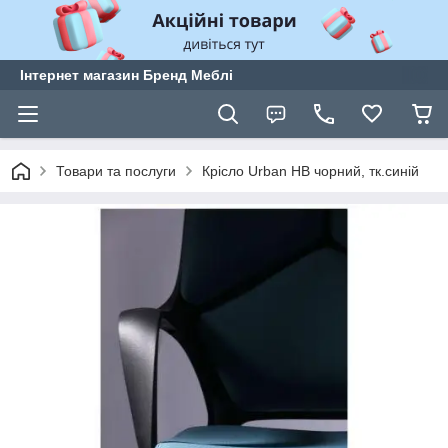
Інтернет магазин Бренд Меблі
Товари та послуги
Крісло Urban HB чорний, тк.синій