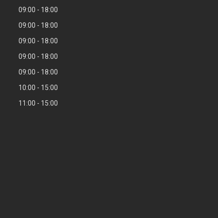
09:00
18:00
09:00
18:00
09:00
18:00
09:00
18:00
09:00
18:00
10:00
15:00
11:00
15:00