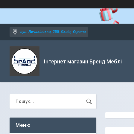
вул. Личаківська, 255, Львів, Україна
Інтернет магазин Бренд Меблі