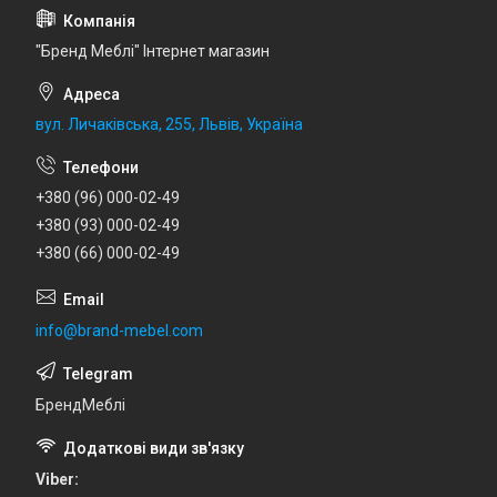
"Бренд Меблі" Інтернет магазин
вул. Личаківська, 255, Львів, Україна
+380 (96) 000-02-49
+380 (93) 000-02-49
+380 (66) 000-02-49
info@brand-mebel.com
БрендМеблі
Viber