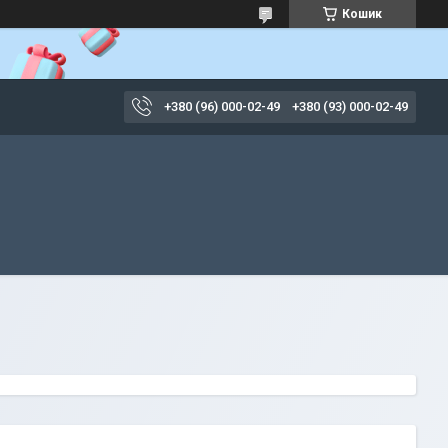
Кошик
+380 (96) 000-02-49
+380 (93) 000-02-49