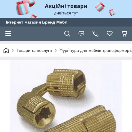
Інтернет магазин Бренд Меблі
Товари та послуги
Фурнітура для меблів-трансформері