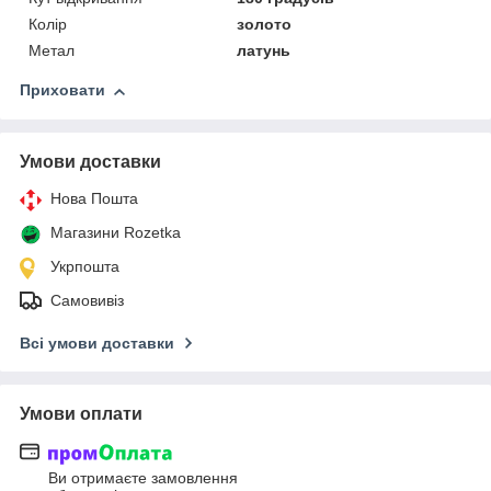
Колір
золото
Метал
латунь
Приховати
Умови доставки
Нова Пошта
Магазини Rozetka
Укрпошта
Самовивіз
Всі умови доставки
Умови оплати
Ви отримаєте замовлення