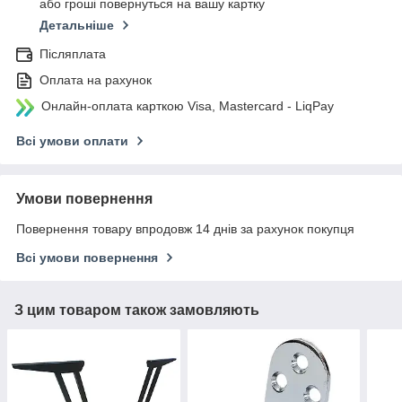
або гроші повернуться на вашу картку
Детальніше
Післяплата
Оплата на рахунок
Онлайн-оплата карткою Visa, Mastercard - LiqPay
Всі умови оплати
Умови повернення
Повернення товару впродовж 14 днів за рахунок покупця
Всі умови повернення
З цим товаром також замовляють