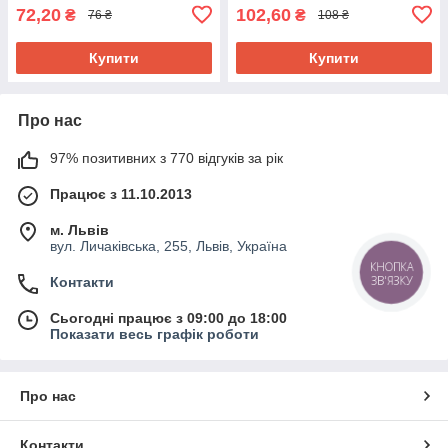
72,20
102,60
₴
₴
76 ₴
108 ₴
Купити
Купити
Про нас
97% позитивних з 770 відгуків за рік
Працює з 11.10.2013
м. Львів
вул. Личаківська, 255, Львів, Україна
КНОПКА
ЗВ'ЯЗКУ
Контакти
Сьогодні працює з 09:00 до 18:00
Показати весь графік роботи
Про нас
Контакти