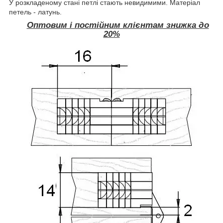
У розкладеному стані петлі стають невидимими. Матеріал
петель - латунь.
Оптовим і постійним клієнтам знижка до
20%