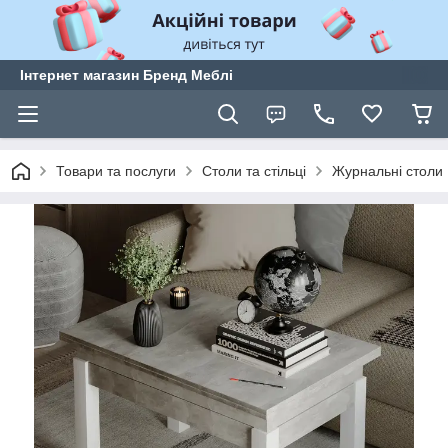
Інтернет магазин Бренд Меблі
Товари та послуги
Столи та стільці
Журнальні столи