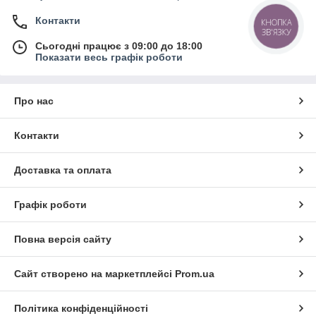
Контакти
КНОПКА
ЗВ'ЯЗКУ
Сьогодні працює з 09:00 до 18:00
Показати весь графік роботи
Про нас
Контакти
Доставка та оплата
Графік роботи
Повна версія сайту
Сайт створено на маркетплейсі
Prom.ua
Політика конфіденційності