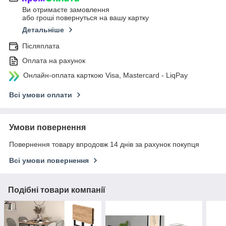
Ви отримаєте замовлення
або гроші повернуться на вашу картку
Детальніше
Післяплата
Оплата на рахунок
Онлайн-оплата карткою Visa, Mastercard - LiqPay
Всі умови оплати
Умови повернення
Повернення товару впродовж 14 днів за рахунок покупця
Всі умови повернення
Подібні товари компанії