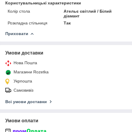
Користувальницькі характеристики
Колір стола
Ательє світлий / Білий
діамант
Розкладна стільниця
Так
Приховати
Умови доставки
Нова Пошта
Магазини Rozetka
Укрпошта
Самовивіз
Всі умови доставки
Умови оплати