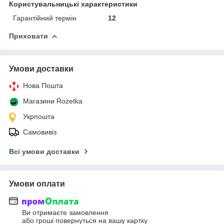
Користувальницькі характеристики
Гарантійний термін
12
Приховати
Умови доставки
Нова Пошта
Магазини Rozetka
Укрпошта
Самовивіз
Всі умови доставки
Умови оплати
Ви отримаєте замовлення
або гроші повернуться на вашу картку