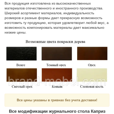
Вся продукция изготовлена из высококачественных
материалов отечественного и иностранного производства.
Широкий асортимент материалов, индивидуальность
розмеров и разные формы дает прекрасную возможность
изготовить ту продукцию, которая удовлетворит любой вкус, а
возможность компонировать материалы дает максимально
низкие цены.
Все цены указаны в гривнах без учета доставки!
Все модификации журнального стола Каприз