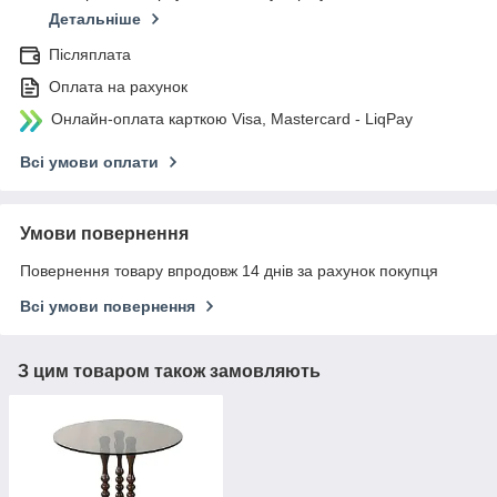
Детальніше
Післяплата
Оплата на рахунок
Онлайн-оплата карткою Visa, Mastercard - LiqPay
Всі умови оплати
Умови повернення
Повернення товару впродовж 14 днів за рахунок покупця
Всі умови повернення
З цим товаром також замовляють