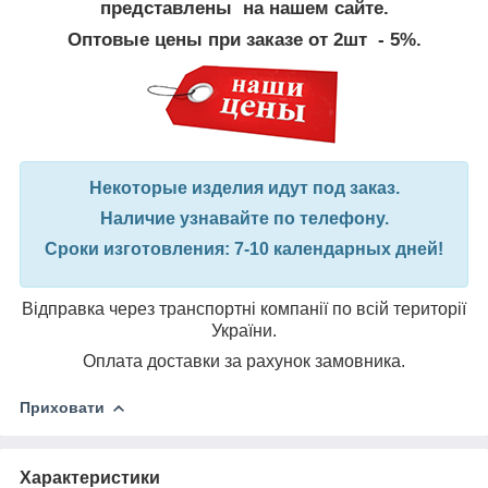
представлены на нашем сайте.
Оптовые цены при заказе от 2шт - 5%.
Некоторые изделия идут под заказ.
Наличие узнавайте по телефону.
Сроки изготовления: 7-10 календарных дней!
Відправка через транспортні компанії по всій території
України.
Оплата доставки за рахунок замовника.
Приховати
Характеристики