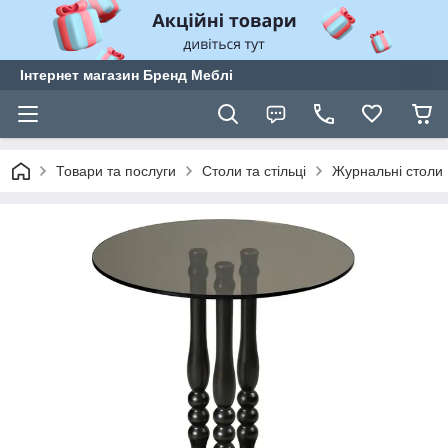
Інтернет магазин Бренд Меблі
Товари та послуги
Столи та стільці
Журнальні столи