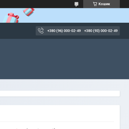
Кошик
+380 (96) 000-02-49
+380 (93) 000-02-49