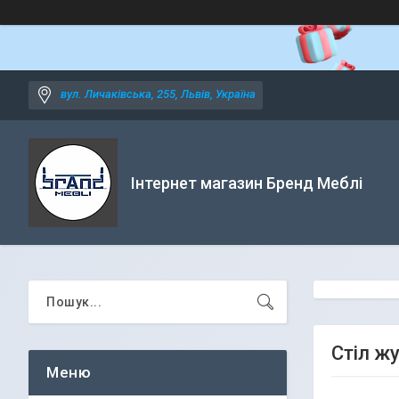
вул. Личаківська, 255, Львів, Україна
Інтернет магазин Бренд Меблі
Стіл ж