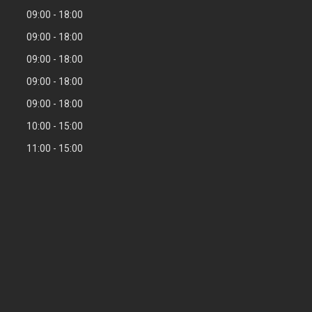
09:00
18:00
09:00
18:00
09:00
18:00
09:00
18:00
09:00
18:00
10:00
15:00
11:00
15:00