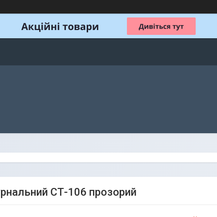
урнальний СТ-106 прозорий