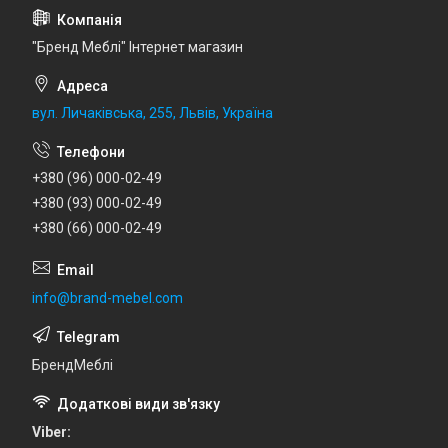
"Бренд Меблі" Інтернет магазин
вул. Личаківська, 255, Львів, Україна
+380 (96) 000-02-49
+380 (93) 000-02-49
+380 (66) 000-02-49
info@brand-mebel.com
БрендМеблі
Viber