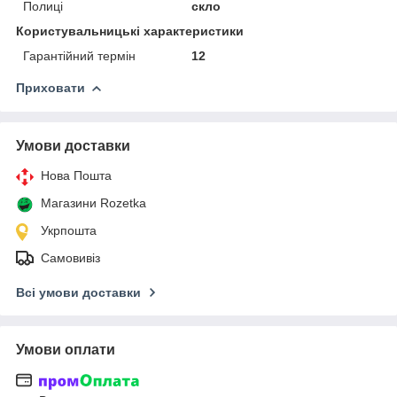
Полиці
скло
Користувальницькі характеристики
Гарантійний термін
12
Приховати
Умови доставки
Нова Пошта
Магазини Rozetka
Укрпошта
Самовивіз
Всі умови доставки
Умови оплати