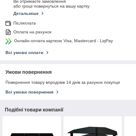
Ви отримаєте замовлення
або гроші повернуться на вашу картку
Детальніше
Післяплата
Оплата на рахунок
Онлайн-оплата карткою Visa, Mastercard - LiqPay
Всі умови оплати
Умови повернення
Повернення товару впродовж 14 днів за рахунок покупця
Всі умови повернення
Подібні товари компанії