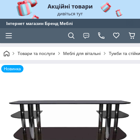
Інтернет магазин Бренд Меблі
Товари та послуги
Меблі для вітальні
Тумби та стійки
Новинка