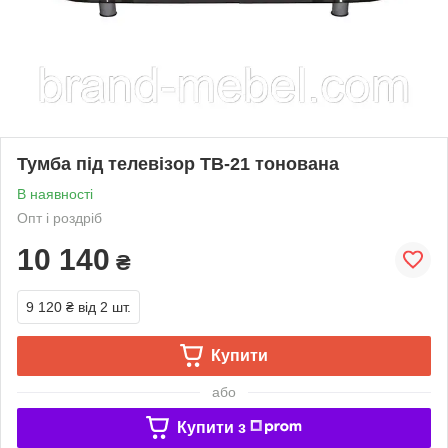
Тумба під телевізор ТВ-21 тонована
В наявності
Опт і роздріб
10 140
₴
9 120 ₴
від 2 шт.
Купити
або
Купити з