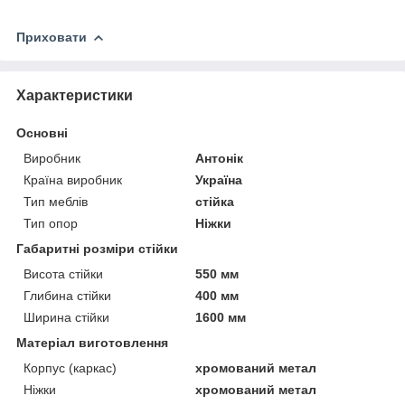
Приховати
Характеристики
Основні
Виробник
Антонік
Країна виробник
Україна
Тип меблів
стійка
Тип опор
Ніжки
Габаритні розміри стійки
Висота стійки
550 мм
Глибина стійки
400 мм
Ширина стійки
1600 мм
Матеріал виготовлення
Корпус (каркас)
хромований метал
Ніжки
хромований метал