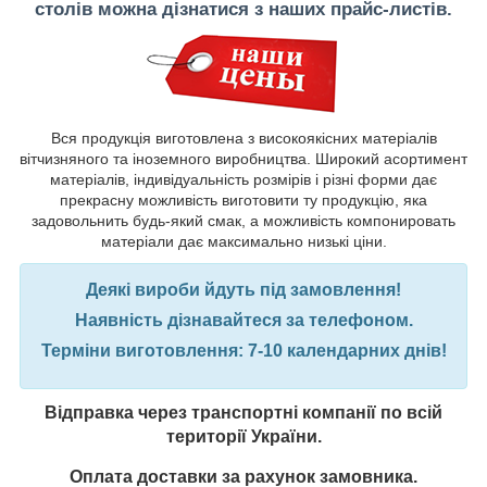
столів
можна дізнатися з наших прайс-листів.
Вся продукція виготовлена з високоякісних матеріалів
вітчизняного та іноземного виробництва. Широкий асортимент
матеріалів, індивідуальність розмірів і різні форми дає
прекрасну можливість виготовити ту продукцію, яка
задовольнить будь-який смак, а можливість компонировать
матеріали дає максимально низькі ціни.
Деякі вироби йдуть під замовлення!
Наявність дізнавайтеся за телефоном.
Терміни виготовлення: 7-10 календарних днів!
Відправка через транспортні компанії по всій
території України.
Оплата доставки за рахунок замовника.