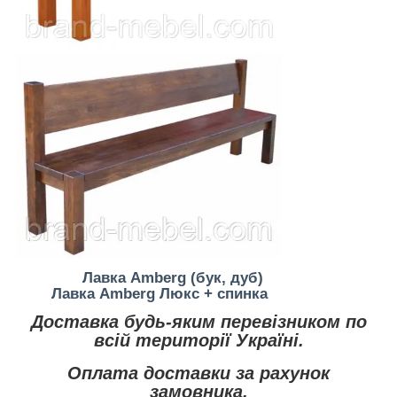
Лавка Amberg (бук, дуб)
Лавка Amberg Люкс + спинка
Доставка будь-яким перевізником по
всій території Україні.
Оплата доставки за рахунок
замовника.