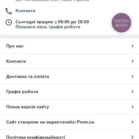
Контакти
КНОПКА
Сьогодні працює з 09:00 до 18:00
ЗВ'ЯЗКУ
Показати весь графік роботи
Про нас
Контакти
Доставка та оплата
Графік роботи
Повна версія сайту
Сайт створено на маркетплейсі
Prom.ua
Політика конфіденційності