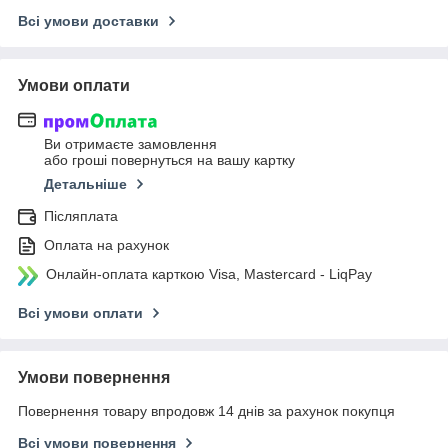
Всі умови доставки
Умови оплати
Ви отримаєте замовлення
або гроші повернуться на вашу картку
Детальніше
Післяплата
Оплата на рахунок
Онлайн-оплата карткою Visa, Mastercard - LiqPay
Всі умови оплати
Умови повернення
Повернення товару впродовж 14 днів за рахунок покупця
Всі умови повернення