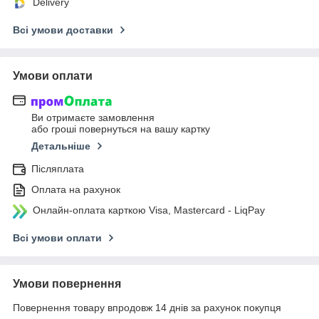
Delivery
Всі умови доставки
Умови оплати
Ви отримаєте замовлення
або гроші повернуться на вашу картку
Детальніше
Післяплата
Оплата на рахунок
Онлайн-оплата карткою Visa, Mastercard - LiqPay
Всі умови оплати
Умови повернення
Повернення товару впродовж 14 днів за рахунок покупця