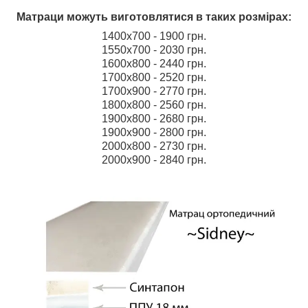
Матраци можуть виготовлятися в таких розмірах:
1400х700 - 1900 грн.
1550х700 - 2030 грн.
1600х800 - 2440 грн.
1700х800 - 2520 грн.
1700х900 - 2770 грн.
1800х800 - 2560 грн.
1900х800 - 2680 грн.
1900х900 - 2800 грн.
2000х800 - 2730 грн.
2000х900 - 2840 грн.