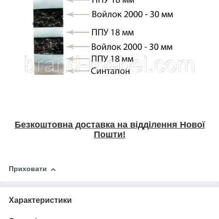
Безкоштовна доставка на відділення Нової
Пошти!
Приховати
Характеристики