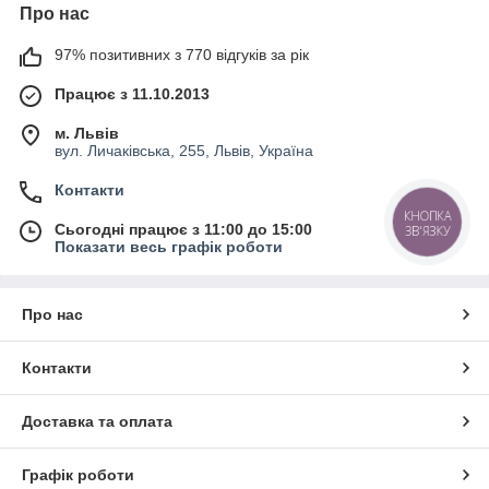
Про нас
97% позитивних з 770 відгуків за рік
Працює з 11.10.2013
м. Львів
вул. Личаківська, 255, Львів, Україна
Контакти
КНОПКА
Сьогодні працює з 11:00 до 15:00
ЗВ'ЯЗКУ
Показати весь графік роботи
Про нас
Контакти
Доставка та оплата
Графік роботи