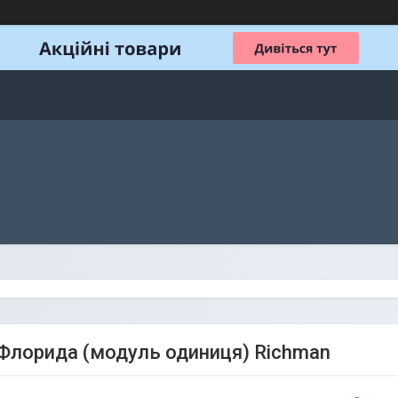
Флорида (модуль одиниця) Richman