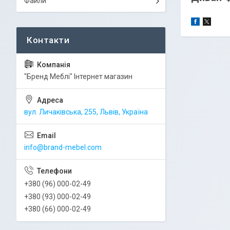
Файли
"Бренд Меблі" Інтернет магазин
вул. Личаківська, 255, Львів, Україна
info@brand-mebel.com
+380 (96) 000-02-49
+380 (93) 000-02-49
+380 (66) 000-02-49