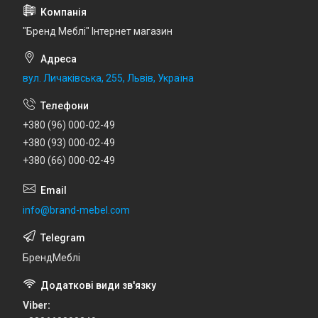
"Бренд Меблі" Інтернет магазин
вул. Личаківська, 255, Львів, Україна
+380 (96) 000-02-49
+380 (93) 000-02-49
+380 (66) 000-02-49
info@brand-mebel.com
БрендМеблі
Viber