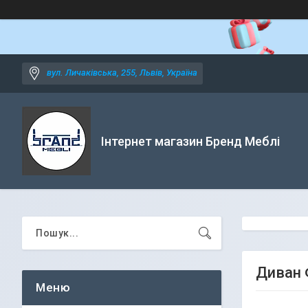
вул. Личаківська, 255, Львів, Україна
Інтернет магазин Бренд Меблі
Диван 