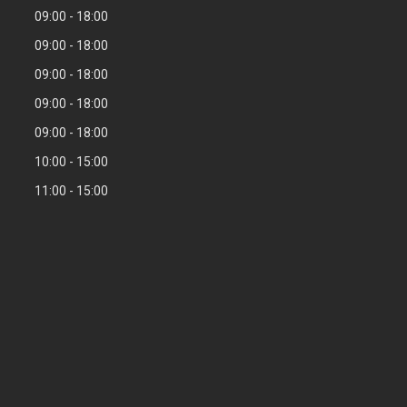
09:00
18:00
09:00
18:00
09:00
18:00
09:00
18:00
09:00
18:00
10:00
15:00
11:00
15:00