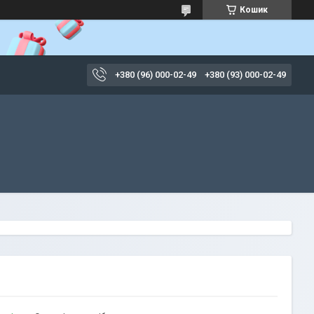
Кошик
+380 (96) 000-02-49
+380 (93) 000-02-49