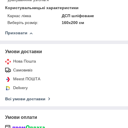
Користувальницькі характеристики
Каркас ліжка
ДСП шліфоване
Виберіть розмір:
160х200 см
Приховати
Умови доставки
Нова Пошта
Самовивіз
Meest ПОШТА
Delivery
Всі умови доставки
Умови оплати