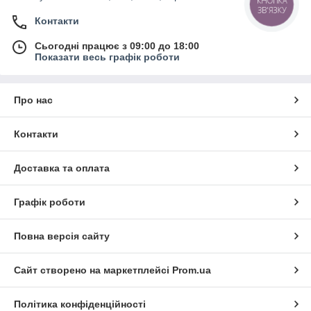
КНОПКА
ЗВ'ЯЗКУ
Контакти
Сьогодні працює з 09:00 до 18:00
Показати весь графік роботи
Про нас
Контакти
Доставка та оплата
Графік роботи
Повна версія сайту
Сайт створено на маркетплейсі
Prom.ua
Політика конфіденційності