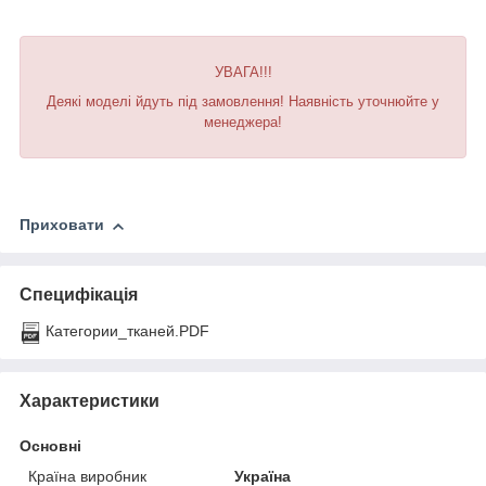
УВАГА!!!
Деякі моделі йдуть під замовлення! Наявність уточнюйте у
менеджера!
Приховати
Специфікація
Категории_тканей.PDF
Характеристики
Основні
Країна виробник
Україна