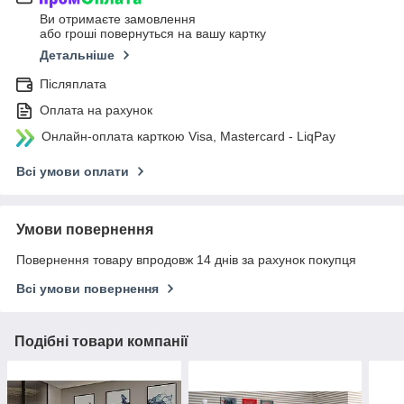
Ви отримаєте замовлення
або гроші повернуться на вашу картку
Детальніше
Післяплата
Оплата на рахунок
Онлайн-оплата карткою Visa, Mastercard - LiqPay
Всі умови оплати
Умови повернення
Повернення товару впродовж 14 днів за рахунок покупця
Всі умови повернення
Подібні товари компанії