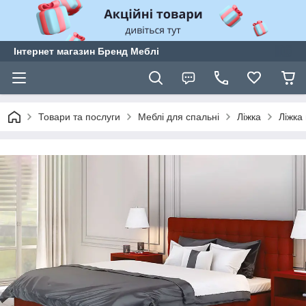
Інтернет магазин Бренд Меблі
Товари та послуги
Меблі для спальні
Ліжка
Ліжка 