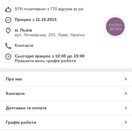
97% позитивних з 770 відгуків за рік
Працює з 11.10.2013
КНОПКА
ЗВ'ЯЗКУ
м. Львів
вул. Личаківська, 255, Львів, Україна
Контакти
Сьогодні працює з 10:00 до 15:00
Показати весь графік роботи
Про нас
Контакти
Доставка та оплата
Графік роботи