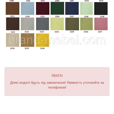
УВАГА!
Деякі моделі йдуть під замовлення! Наявність уточнюйте за
телефоном!