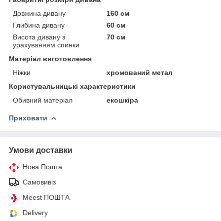
Довжина дивану
160 см
Глибина дивану
60 см
Висота дивану з
70 см
урахуванням спинки
Матеріал виготовлення
Ніжки
хромований метал
Користувальницькі характеристики
Обивний матеріал
екошкіра
Приховати
Умови доставки
Нова Пошта
Самовивіз
Meest ПОШТА
Delivery