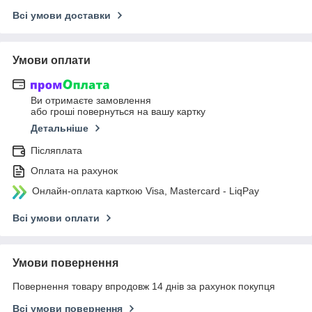
Всі умови доставки
Умови оплати
Ви отримаєте замовлення
або гроші повернуться на вашу картку
Детальніше
Післяплата
Оплата на рахунок
Онлайн-оплата карткою Visa, Mastercard - LiqPay
Всі умови оплати
Умови повернення
Повернення товару впродовж 14 днів за рахунок покупця
Всі умови повернення