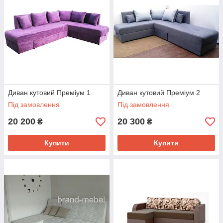
Диван кутовий Преміум 1
Диван кутовий Преміум 2
Під замовлення
Під замовлення
20 200
20 300
₴
₴
Купити
Купити