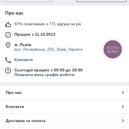
Про нас
97% позитивних з 771 відгука за рік
Працює з 11.10.2013
м. Львів
вул. Личаківська, 255, Львів, Україна
КНОПКА
ЗВ'ЯЗКУ
Контакти
Сьогодні працює з 09:00 до 18:00
Показати весь графік роботи
Про нас
Контакти
Доставка та оплата