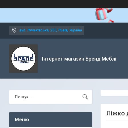
вул. Личаківська, 255, Львів, Україна
Інтернет магазин Бренд Меблі
Ліжко 