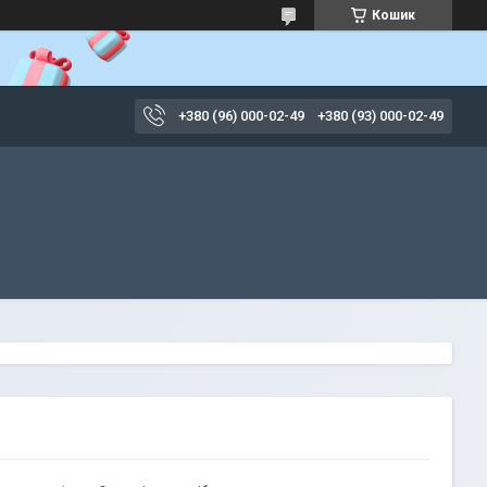
Кошик
+380 (96) 000-02-49
+380 (93) 000-02-49