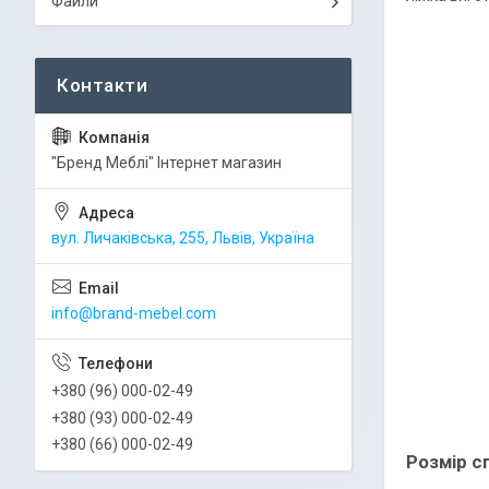
Файли
"Бренд Меблі" Інтернет магазин
вул. Личаківська, 255, Львів, Україна
info@brand-mebel.com
+380 (96) 000-02-49
+380 (93) 000-02-49
+380 (66) 000-02-49
Розмір с