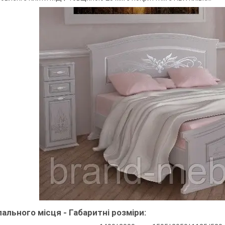
пального місця - Габаритні розміри: